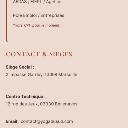
AFDAS / FIFPL / Agefice
Pôle Emploi / Entreprises
*Hors CPF pour le moment.
CONTACT & SIÈGES
Siège Social :
2 impasse Gardey, 13008 Marseille
Centre Technique :
12 rue des Jeux, 03330 Bellenaves
Email :
contact@yogadusud.com