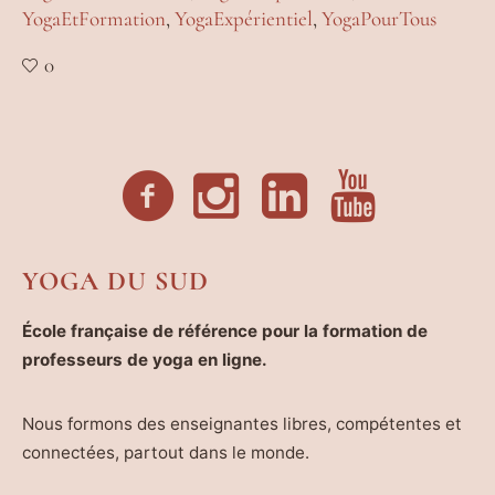
YogaEtFormation
,
YogaExpérientiel
,
YogaPourTous
0
YOGA DU SUD
École française de référence pour la formation de
professeurs de yoga en ligne.
Nous formons des enseignantes libres, compétentes et
connectées, partout dans le monde.