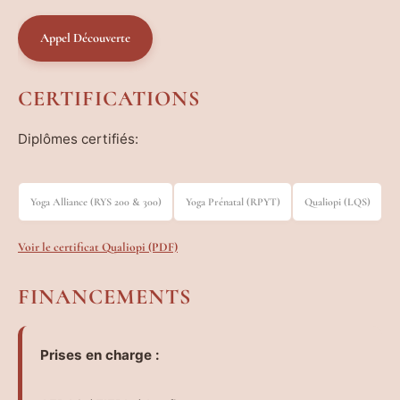
Appel Découverte
CERTIFICATIONS
Diplômes certifiés:
Yoga Alliance (RYS 200 & 300)
Yoga Prénatal (RPYT)
Qualiopi (LQS)
Voir le certificat Qualiopi (PDF)
FINANCEMENTS
Prises en charge :