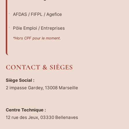
AFDAS / FIFPL / Agefice
Pôle Emploi / Entreprises
*Hors CPF pour le moment.
CONTACT & SIÈGES
Siège Social :
2 impasse Gardey, 13008 Marseille
Centre Technique :
12 rue des Jeux, 03330 Bellenaves