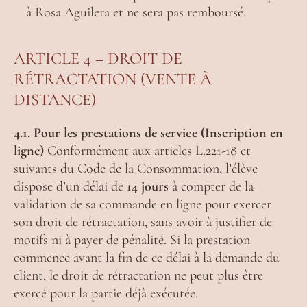
à Rosa Aguilera et ne sera pas remboursé.
ARTICLE 4 – DROIT DE
RÉTRACTATION (VENTE À
DISTANCE)
4.1. Pour les prestations de service (Inscription en
ligne)
Conformément aux articles L.221-18 et
suivants du Code de la Consommation, l’élève
dispose d’un délai de
14 jours
à compter de la
validation de sa commande en ligne pour exercer
son droit de rétractation, sans avoir à justifier de
motifs ni à payer de pénalité. Si la prestation
commence avant la fin de ce délai à la demande du
client, le droit de rétractation ne peut plus être
exercé pour la partie déjà exécutée.