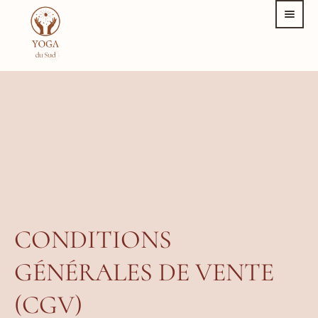
CONDITIONS
GÉNÉRALES DE VENTE
(CGV)