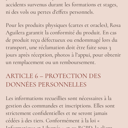
accidents survenus durant les formations et stages,
ni des vols ou pertes d’effets personnels.
Pour les produits physiques (cartes et oracles), Rosa
Aguilera garantit la conformité du produit. En cas
de produit reçu défectueux ou endommagé lors du
transport, une réclamation doit être faite sous 3
jours après réception, photos à l’appui, pour obtenir
un remplacement ou un remboursement.
ARTICLE 6 – PROTECTION DES
DONNÉES PERSONNELLES
Les informations recueillies sont nécessaires à la
gestion des commandes et inscriptions. Elles sont
strictement confidentielles et ne seront jamais
cédées à des tiers. Conformément à la loi «