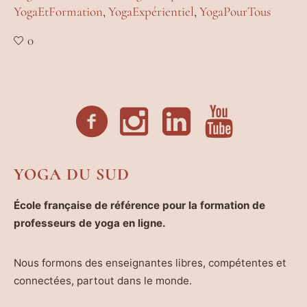
YogaEtFormation
,
YogaExpérientiel
,
YogaPourTous
0
YOGA DU SUD
École française de référence pour la formation de
professeurs de yoga en ligne.
Nous formons des enseignantes libres, compétentes et
connectées, partout dans le monde.