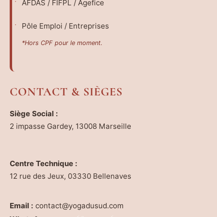
AFDAS / FIFPL / Agefice
Pôle Emploi / Entreprises
*Hors CPF pour le moment.
CONTACT & SIÈGES
Siège Social :
2 impasse Gardey, 13008 Marseille
Centre Technique :
12 rue des Jeux, 03330 Bellenaves
Email :
contact@yogadusud.com