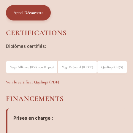
Appel Découverte
CERTIFICATIONS
Diplômes certifiés:
Yoga Alliance (RYS 200 & 300)
Yoga Prénatal (RPYT)
Qualiopi (LQS)
Voir le certificat Qualiopi (PDF)
FINANCEMENTS
Prises en charge :