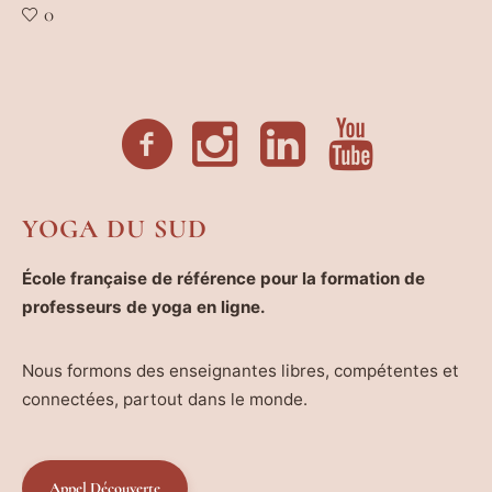
0
YOGA DU SUD
École française de référence pour la formation de
professeurs de yoga en ligne.
Nous formons des enseignantes libres, compétentes et
connectées, partout dans le monde.
Appel Découverte