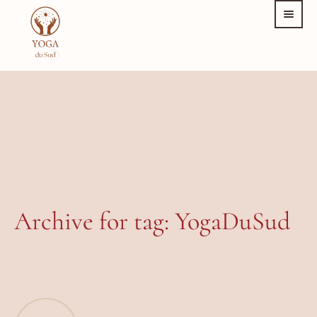
Archive for tag: YogaDuSud