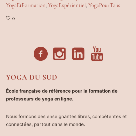
YogaEtFormation
,
YogaExpérientiel
,
YogaPourTous
0
YOGA DU SUD
École française de référence pour la formation de
professeurs de yoga en ligne.
Nous formons des enseignantes libres, compétentes et
connectées, partout dans le monde.