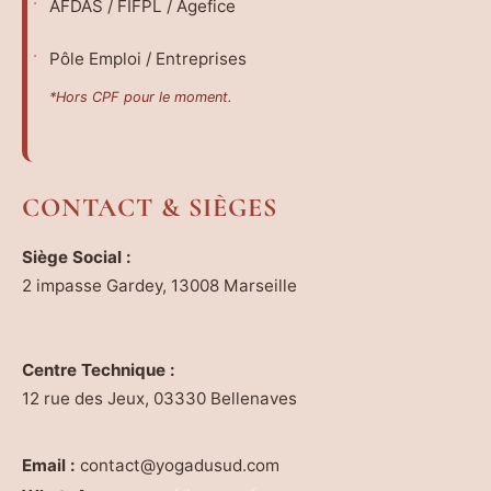
AFDAS / FIFPL / Agefice
Pôle Emploi / Entreprises
*Hors CPF pour le moment.
CONTACT & SIÈGES
Siège Social :
2 impasse Gardey, 13008 Marseille
Centre Technique :
12 rue des Jeux, 03330 Bellenaves
Email :
contact@yogadusud.com