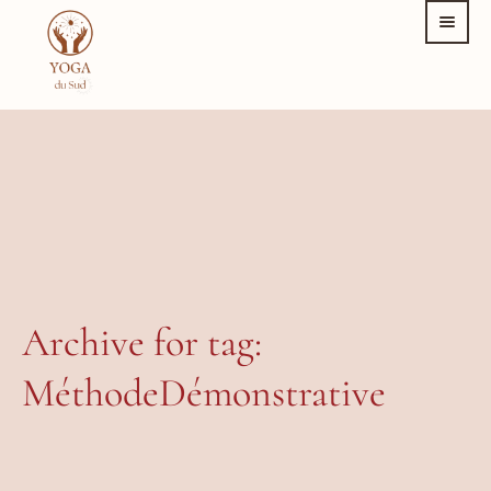
Archive for tag:
MéthodeDémonstrative