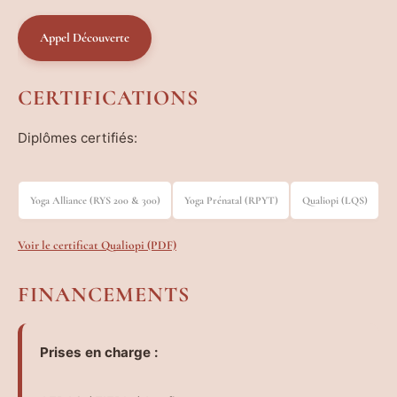
Appel Découverte
CERTIFICATIONS
Diplômes certifiés:
Yoga Alliance (RYS 200 & 300)
Yoga Prénatal (RPYT)
Qualiopi (LQS)
Voir le certificat Qualiopi (PDF)
FINANCEMENTS
Prises en charge :