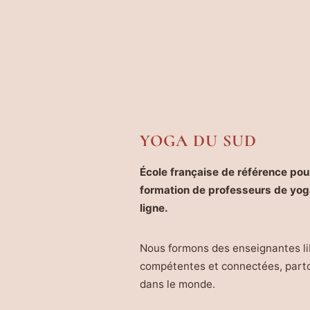
YOGA DU SUD
École française de référence pour
formation de professeurs de yog
ligne.
Nous formons des enseignantes li
compétentes et connectées, part
dans le monde.