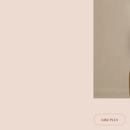
LIRE PLUS