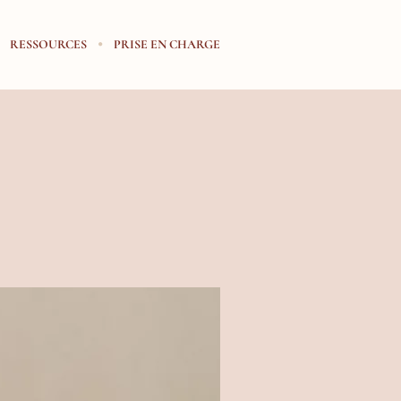
RESSOURCES
PRISE EN CHARGE