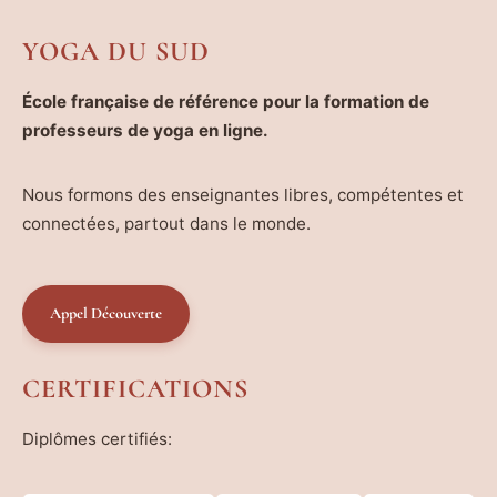
YOGA DU SUD
École française de référence pour la formation de
professeurs de yoga en ligne.
Nous formons des enseignantes libres, compétentes et
connectées, partout dans le monde.
Appel Découverte
CERTIFICATIONS
Diplômes certifiés: