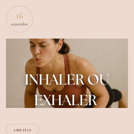
16
septembre
LIRE PLUS