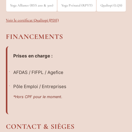
Yoga Alliance (RYS 200 & 300)
Yoga Prénatal (RPYT)
Qualiopi (LQS)
Voir le certificat Qualiopi (PDF)
FINANCEMENTS
Prises en charge :
AFDAS / FIFPL / Agefice
Pôle Emploi / Entreprises
*Hors CPF pour le moment.
CONTACT & SIÈGES