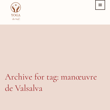
Archive for tag: manœuvre
de Valsalva