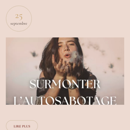
25
septembre
LIRE PLUS