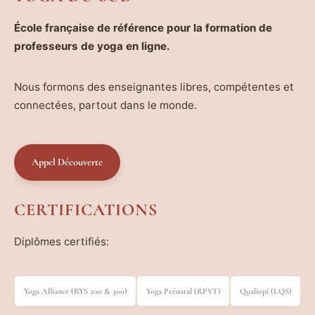
École française de référence pour la formation de
professeurs de yoga en ligne.
Nous formons des enseignantes libres, compétentes et
connectées, partout dans le monde.
Appel Découverte
CERTIFICATIONS
Diplômes certifiés:
Yoga Alliance (RYS 200 & 300)
Yoga Prénatal (RPYT)
Qualiopi (LQS)