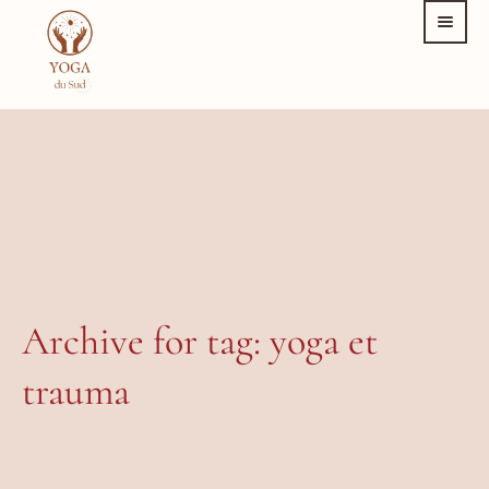
Archive for tag: yoga et
trauma