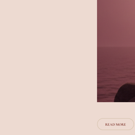
READ MORE