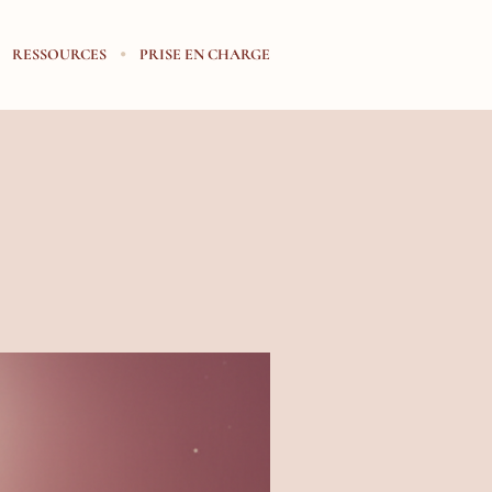
RESSOURCES
PRISE EN CHARGE