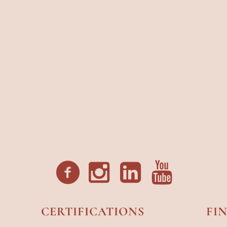
CERTIFICATIONS
FI