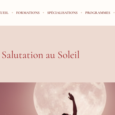
UEIL
FORMATIONS
SPÉCIALISATIONS
PROGRAMMES
 Salutation au Soleil