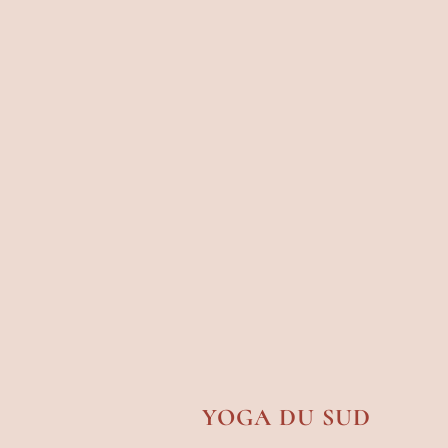
YOGA DU SUD