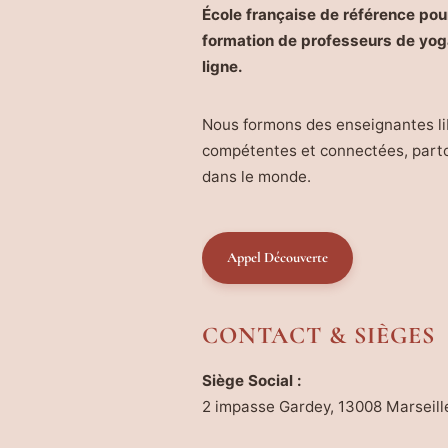
École française de référence pour
formation de professeurs de yog
ligne.
Nous formons des enseignantes li
compétentes et connectées, part
dans le monde.
Appel Découverte
CONTACT & SIÈGES
Siège Social :
2 impasse Gardey, 13008 Marseill