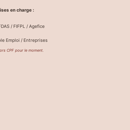
ises en charge :
DAS / FIFPL / Agefice
le Emploi / Entreprises
ors CPF pour le moment.