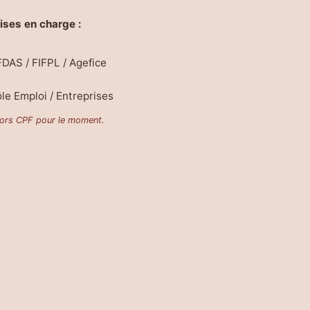
ises en charge :
DAS / FIFPL / Agefice
le Emploi / Entreprises
ors CPF pour le moment.