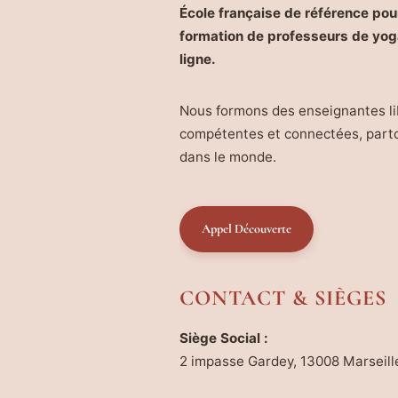
École française de référence pour
formation de professeurs de yog
ligne.
Nous formons des enseignantes li
compétentes et connectées, part
dans le monde.
Appel Découverte
CONTACT & SIÈGES
Siège Social :
2 impasse Gardey, 13008 Marseill