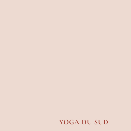
YOGA DU SUD