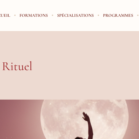
UEIL
FORMATIONS
SPÉCIALISATIONS
PROGRAMMES
 Rituel