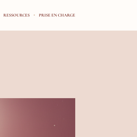
RESSOURCES
PRISE EN CHARGE