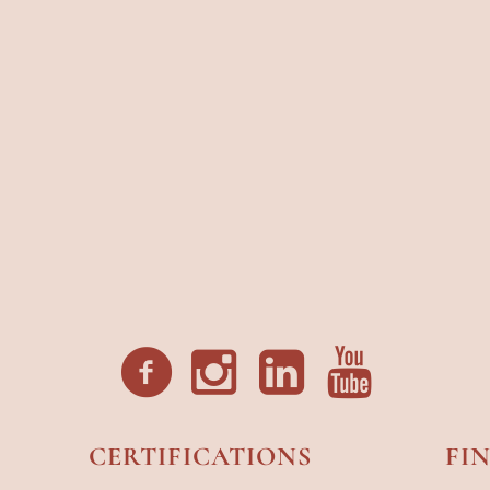
CERTIFICATIONS
FI