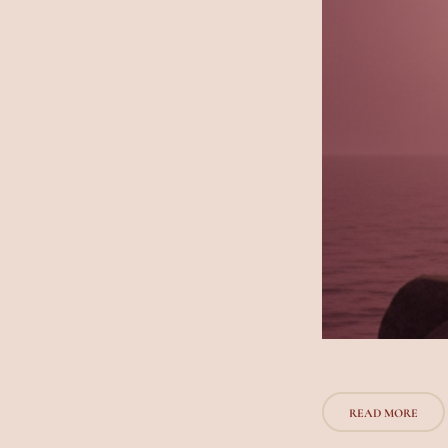
READ MORE