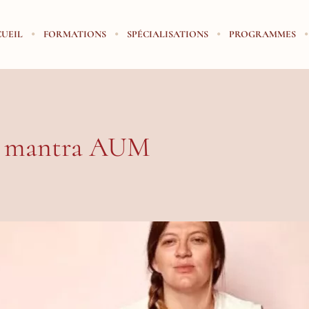
UEIL
FORMATIONS
SPÉCIALISATIONS
PROGRAMMES
g: mantra AUM