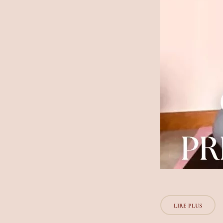
LIRE PLUS