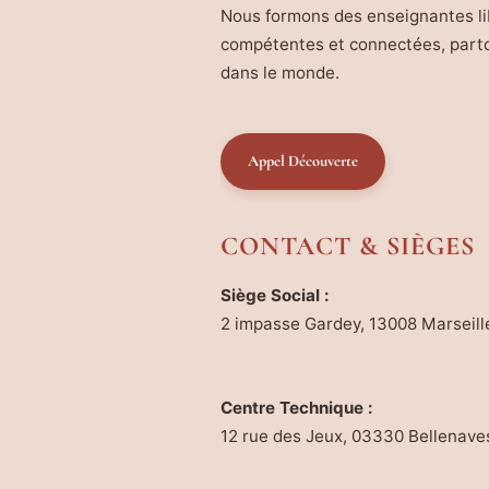
Nous formons des enseignantes li
compétentes et connectées, part
dans le monde.
Appel Découverte
CONTACT & SIÈGES
Siège Social :
2 impasse Gardey, 13008 Marseill
Centre Technique :
12 rue des Jeux, 03330 Bellenave