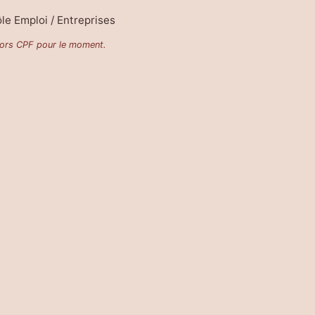
le Emploi / Entreprises
ors CPF pour le moment.