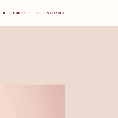
RESSOURCES
PRISE EN CHARGE