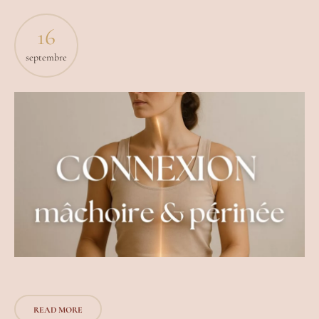
16
septembre
READ MORE