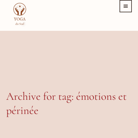
Archive for tag: émotions et
périnée