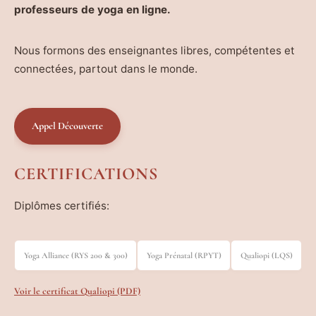
professeurs de yoga en ligne.
Nous formons des enseignantes libres, compétentes et
connectées, partout dans le monde.
Appel Découverte
CERTIFICATIONS
Diplômes certifiés:
Yoga Alliance (RYS 200 & 300)
Yoga Prénatal (RPYT)
Qualiopi (LQS)
Voir le certificat Qualiopi (PDF)