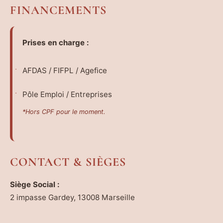
FINANCEMENTS
Prises en charge :
AFDAS / FIFPL / Agefice
Pôle Emploi / Entreprises
*Hors CPF pour le moment.
CONTACT & SIÈGES
Siège Social :
2 impasse Gardey, 13008 Marseille