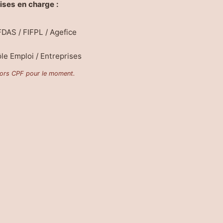
ises en charge :
DAS / FIFPL / Agefice
le Emploi / Entreprises
ors CPF pour le moment.