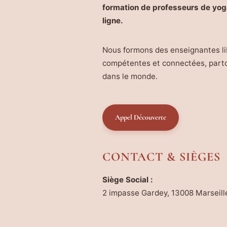
formation de professeurs de yog
ligne.
Nous formons des enseignantes li
compétentes et connectées, part
dans le monde.
Appel Découverte
CONTACT & SIÈGES
Siège Social :
2 impasse Gardey, 13008 Marseill