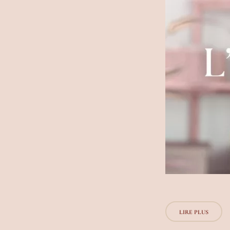
LIRE PLUS