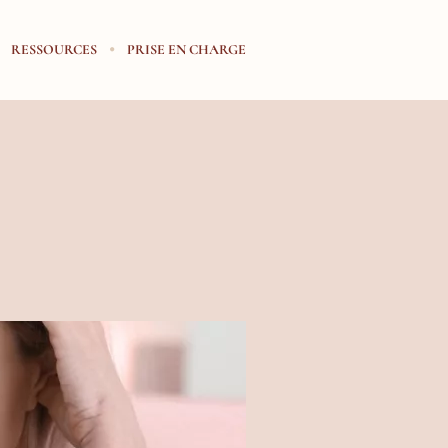
RESSOURCES
PRISE EN CHARGE