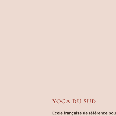
YOGA DU SUD
École française de référence pour