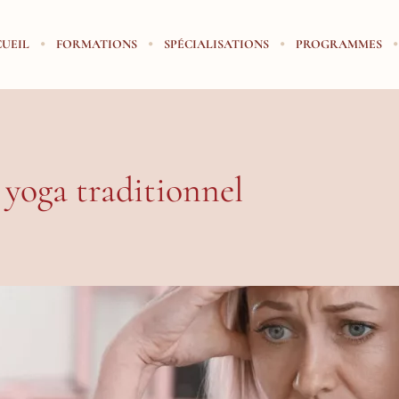
UEIL
FORMATIONS
SPÉCIALISATIONS
PROGRAMMES
 yoga traditionnel