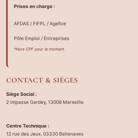
Prises en charge :
AFDAS / FIFPL / Agefice
Pôle Emploi / Entreprises
*Hors CPF pour le moment.
CONTACT & SIÈGES
Siège Social :
2 impasse Gardey, 13008 Marseille
Centre Technique :
12 rue des Jeux, 03330 Bellenaves