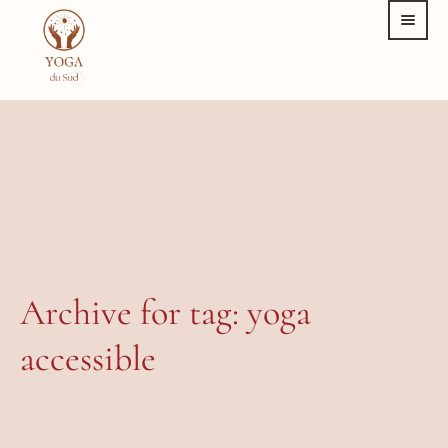
Archive for tag: yoga
accessible