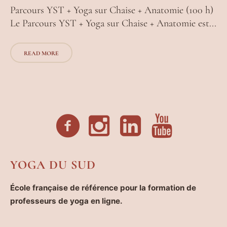
Parcours YST + Yoga sur Chaise + Anatomie (100 h)
Le Parcours YST + Yoga sur Chaise + Anatomie est...
READ MORE
YOGA DU SUD
École française de référence pour la formation de
professeurs de yoga en ligne.