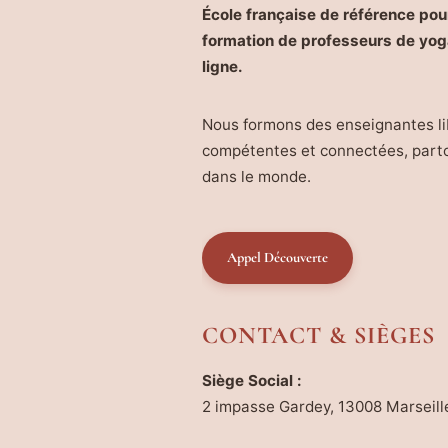
École française de référence pour
formation de professeurs de yog
ligne.
Nous formons des enseignantes li
compétentes et connectées, part
dans le monde.
Appel Découverte
CONTACT & SIÈGES
Siège Social :
2 impasse Gardey, 13008 Marseill