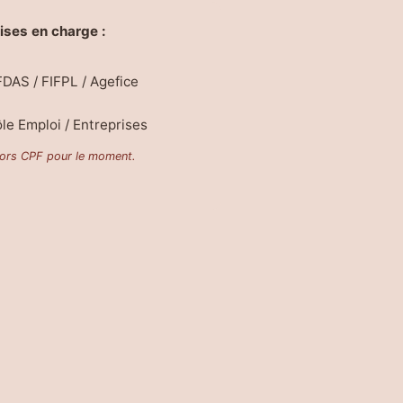
ises en charge :
DAS / FIFPL / Agefice
le Emploi / Entreprises
ors CPF pour le moment.