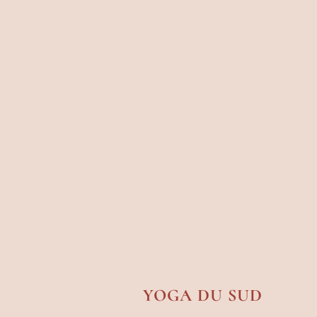
YOGA DU SUD