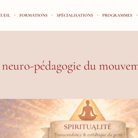
UEIL
FORMATIONS
SPÉCIALISATIONS
PROGRAMMES
g: neuro-pédagogie du mouve