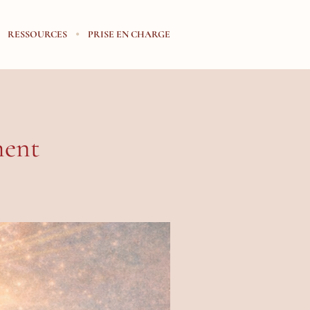
RESSOURCES
PRISE EN CHARGE
ment