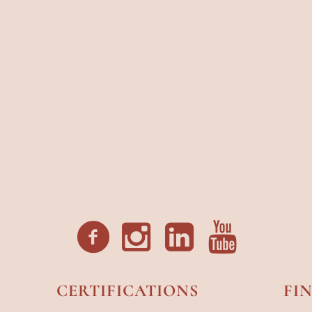
CERTIFICATIONS
FI