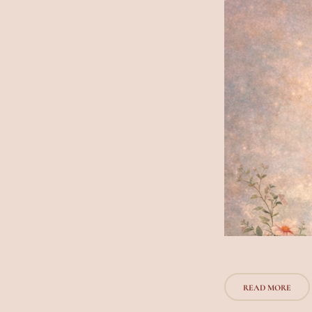
READ MORE