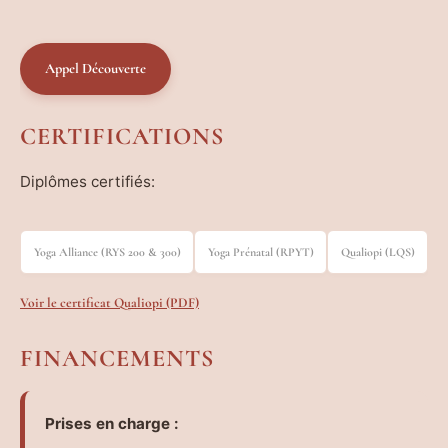
Appel Découverte
CERTIFICATIONS
Diplômes certifiés:
Yoga Alliance (RYS 200 & 300)
Yoga Prénatal (RPYT)
Qualiopi (LQS)
Voir le certificat Qualiopi (PDF)
FINANCEMENTS
Prises en charge :