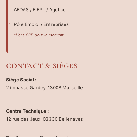
AFDAS / FIFPL / Agefice
Pôle Emploi / Entreprises
*Hors CPF pour le moment.
CONTACT & SIÈGES
Siège Social :
2 impasse Gardey, 13008 Marseille
Centre Technique :
12 rue des Jeux, 03330 Bellenaves