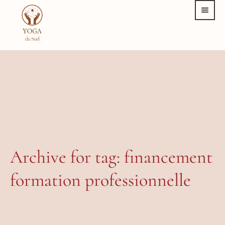
Archive for tag: financement
formation professionnelle