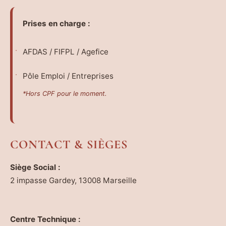
Prises en charge :
AFDAS / FIFPL / Agefice
Pôle Emploi / Entreprises
*Hors CPF pour le moment.
CONTACT & SIÈGES
Siège Social :
2 impasse Gardey, 13008 Marseille
Centre Technique :