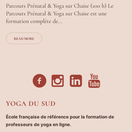
Parcours Prénatal & Yoga sur Chaise (100 h) Le
Parcours Prénatal & Yoga sur Chaise est une
formation complète de...
READ MORE
YOGA DU SUD
École française de référence pour la formation de
professeurs de yoga en ligne.