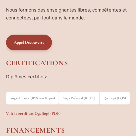
Nous formons des enseignantes libres, compétentes et
connectées, partout dans le monde.
Appel Découverte
CERTIFICATIONS
Diplômes certifiés:
Yoga Alliance (RYS 200 & 300)
Yoga Prénatal (RPYT)
Qualiopi (LQS)
Voir le certificat Qualiopi (PDF)
FINANCEMENTS