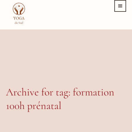
Archive for tag: formation
100h prénatal