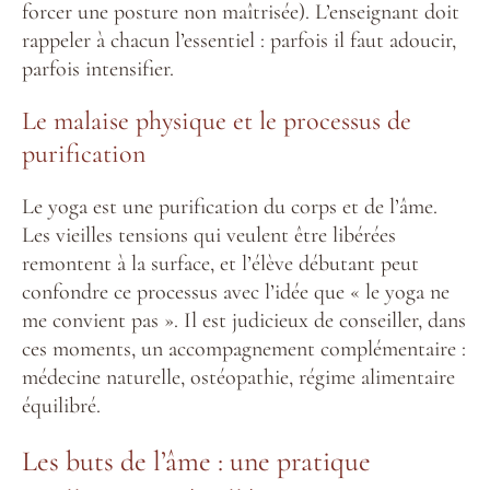
forcer une posture non maîtrisée). L’enseignant doit
rappeler à chacun l’essentiel : parfois il faut adoucir,
parfois intensifier.
Le malaise physique et le processus de
purification
Le yoga est une purification du corps et de l’âme.
Les vieilles tensions qui veulent être libérées
remontent à la surface, et l’élève débutant peut
confondre ce processus avec l’idée que « le yoga ne
me convient pas ». Il est judicieux de conseiller, dans
ces moments, un accompagnement complémentaire :
médecine naturelle, ostéopathie, régime alimentaire
équilibré.
Les buts de l’âme : une pratique