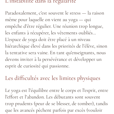
L’instabilité dans la régularité
Paradoxalement, c’est souvent le stress — la raison
même pour laquelle on vient au yoga — qui
empêche d’être régulier. Une réunion trop longue,
les enfants à récupérer, les vêtements oubliés…
L’espace de yoga doit être placé à un niveau
hiérarchique élevé dans les priorités de l’élève, sinon
la tentative sera vaine. En tant qu’enseignants, nous
devons inviter à la persévérance et développer un
esprit de curiosité qui passionne.
Les difficultés avec les limites physiques
Le yoga est l’équilibre entre le corps et l’esprit, entre
l’effort et l’abandon. Les débutants sont souvent
trop prudents (peur de se blesser, de tomber), tandis
que les avancés pèchent parfois par excès (vouloir