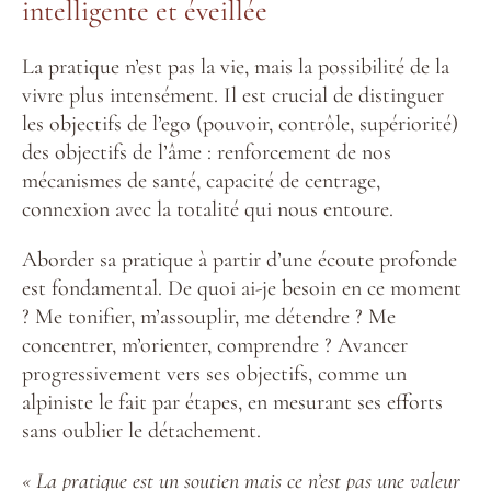
intelligente et éveillée
La pratique n’est pas la vie, mais la possibilité de la
vivre plus intensément. Il est crucial de distinguer
les objectifs de l’ego (pouvoir, contrôle, supériorité)
des objectifs de l’âme : renforcement de nos
mécanismes de santé, capacité de centrage,
connexion avec la totalité qui nous entoure.
Aborder sa pratique à partir d’une écoute profonde
est fondamental. De quoi ai-je besoin en ce moment
? Me tonifier, m’assouplir, me détendre ? Me
concentrer, m’orienter, comprendre ? Avancer
progressivement vers ses objectifs, comme un
alpiniste le fait par étapes, en mesurant ses efforts
sans oublier le détachement.
« La pratique est un soutien mais ce n’est pas une valeur