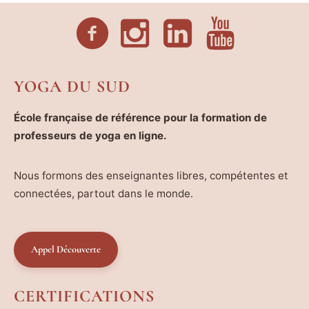
YOGA DU SUD
École française de référence pour la formation de
professeurs de yoga en ligne.
Nous formons des enseignantes libres, compétentes et
connectées, partout dans le monde.
Appel Découverte
CERTIFICATIONS