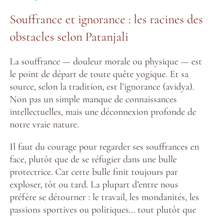
Souffrance et ignorance : les racines des
obstacles selon Patanjali
La souffrance — douleur morale ou physique — est
le point de départ de toute quête yogique. Et sa
source, selon la tradition, est l’ignorance (avidya).
Non pas un simple manque de connaissances
intellectuelles, mais une déconnexion profonde de
notre vraie nature.
Il faut du courage pour regarder ses souffrances en
face, plutôt que de se réfugier dans une bulle
protectrice. Car cette bulle finit toujours par
exploser, tôt ou tard. La plupart d’entre nous
préfère se détourner : le travail, les mondanités, les
passions sportives ou politiques… tout plutôt que