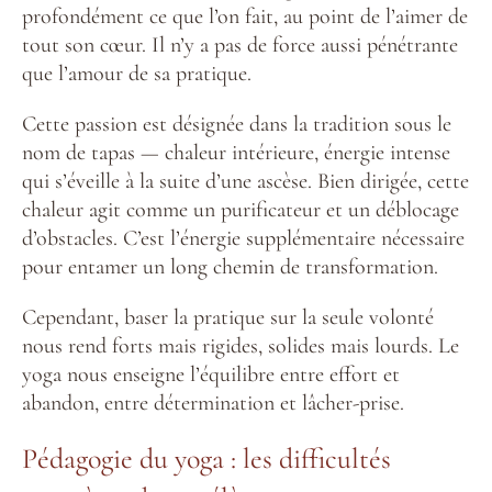
profondément ce que l’on fait, au point de l’aimer de
tout son cœur. Il n’y a pas de force aussi pénétrante
que l’amour de sa pratique.
Cette passion est désignée dans la tradition sous le
nom de tapas — chaleur intérieure, énergie intense
qui s’éveille à la suite d’une ascèse. Bien dirigée, cette
chaleur agit comme un purificateur et un déblocage
d’obstacles. C’est l’énergie supplémentaire nécessaire
pour entamer un long chemin de transformation.
Cependant, baser la pratique sur la seule volonté
nous rend forts mais rigides, solides mais lourds. Le
yoga nous enseigne l’équilibre entre effort et
abandon, entre détermination et lâcher-prise.
Pédagogie du yoga : les difficultés