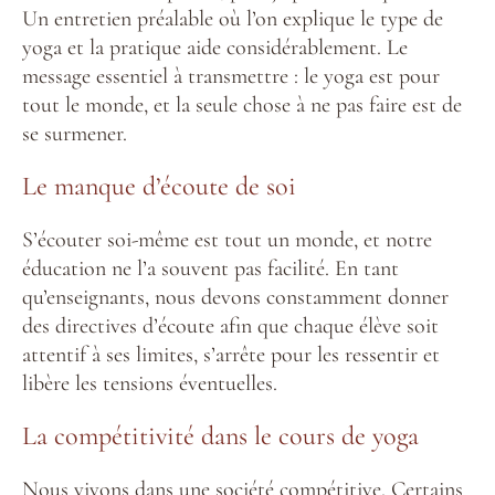
Un entretien préalable où l’on explique le type de
yoga et la pratique aide considérablement. Le
message essentiel à transmettre : le yoga est pour
tout le monde, et la seule chose à ne pas faire est de
se surmener.
Le manque d’écoute de soi
S’écouter soi-même est tout un monde, et notre
éducation ne l’a souvent pas facilité. En tant
qu’enseignants, nous devons constamment donner
des directives d’écoute afin que chaque élève soit
attentif à ses limites, s’arrête pour les ressentir et
libère les tensions éventuelles.
La compétitivité dans le cours de yoga
Nous vivons dans une société compétitive. Certains