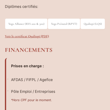
Diplômes certifiés:
Yoga Alliance (RYS 200 & 300)
Yoga Prénatal (RPYT)
Qualiopi (LQS)
Voir le certificat Qualiopi (PDF)
FINANCEMENTS
Prises en charge :
AFDAS / FIFPL / Agefice
Pôle Emploi / Entreprises
*Hors CPF pour le moment.