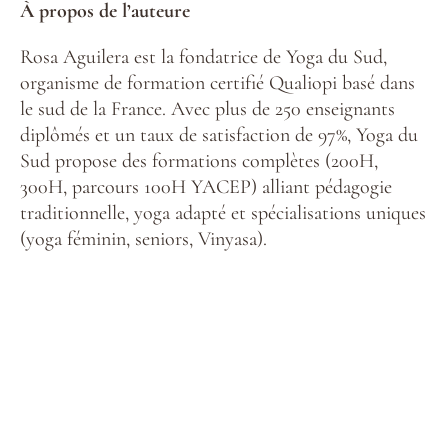
À propos de l’auteure
Rosa Aguilera est la fondatrice de Yoga du Sud,
organisme de formation certifié Qualiopi basé dans
le sud de la France. Avec plus de 250 enseignants
diplômés et un taux de satisfaction de 97%, Yoga du
Sud propose des formations complètes (200H,
300H, parcours 100H YACEP) alliant pédagogie
traditionnelle, yoga adapté et spécialisations uniques
(yoga féminin, seniors, Vinyasa).