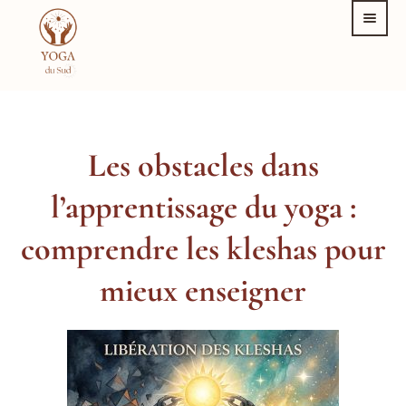
Les obstacles dans
l’apprentissage du yoga :
comprendre les kleshas pour
mieux enseigner