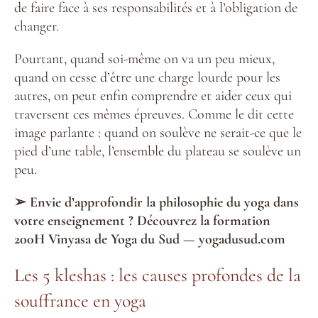
de faire face à ses responsabilités et à l’obligation de
changer.
Pourtant, quand soi-même on va un peu mieux,
quand on cesse d’être une charge lourde pour les
autres, on peut enfin comprendre et aider ceux qui
traversent ces mêmes épreuves. Comme le dit cette
image parlante : quand on soulève ne serait-ce que le
pied d’une table, l’ensemble du plateau se soulève un
peu.
➢ Envie d’approfondir la philosophie du yoga dans
votre enseignement ? Découvrez la formation
200H Vinyasa de Yoga du Sud — yogadusud.com
Les 5 kleshas : les causes profondes de la
souffrance en yoga