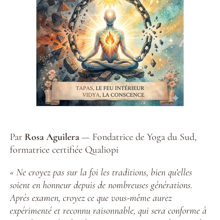
Par
Rosa Aguilera
— Fondatrice de Yoga du Sud,
formatrice certifiée Qualiopi
« Ne croyez pas sur la foi les traditions, bien qu’elles
soient en honneur depuis de nombreuses générations.
Après examen, croyez ce que vous-même aurez
expérimenté et reconnu raisonnable, qui sera conforme à