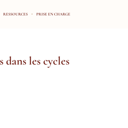
RESSOURCES
PRISE EN CHARGE
 dans les cycles