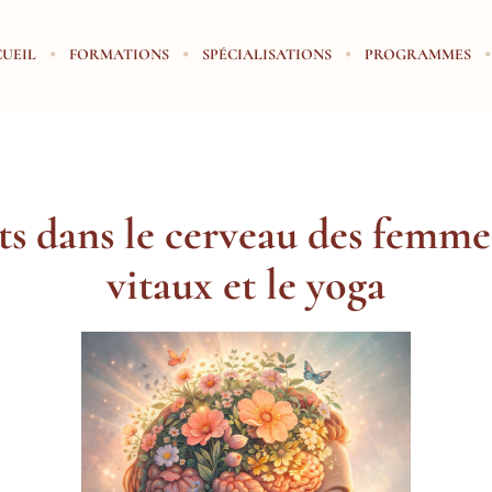
UEIL
FORMATIONS
SPÉCIALISATIONS
PROGRAMMES
 dans le cerveau des femmes
vitaux et le yoga