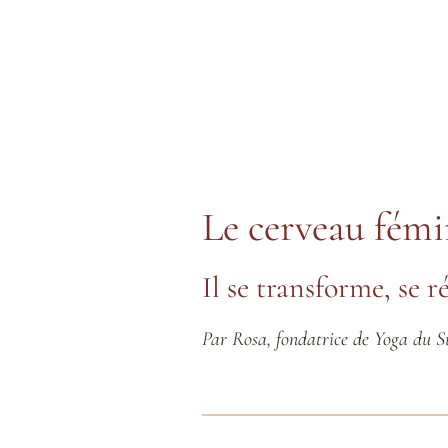
Le cerveau fémin
Il se transforme, se r
Par Rosa, fondatrice de Yoga du 